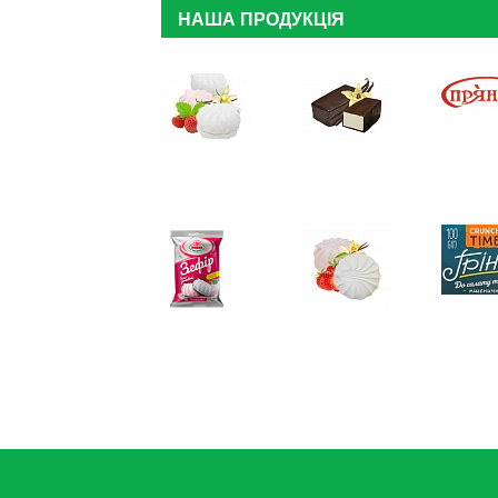
НАША ПРОДУКЦІЯ