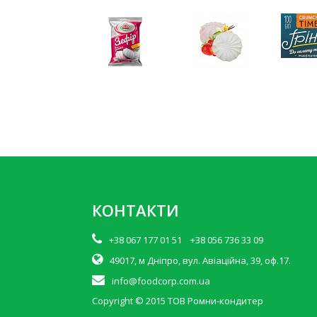
КОНТАКТИ
+38 067 177 01 51 +38 056 736 33 09
49017, м Дніпро, вул. Авіаційна, 39, оф.17.
info@foodcorp.com.ua
Copyright © 2015
ТОВ Ромни-кондитер