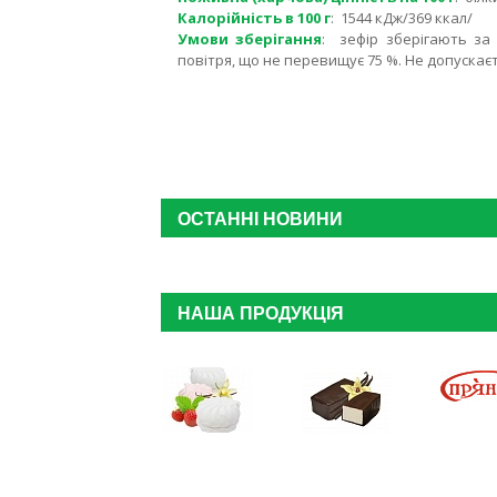
Калорійність в 100 г
: 1544 кДж/369 ккал/
Умови зберігання
: зефір зберігають за 
повітря, що не перевищує 75 %. Не допуска
ОСТАННІ НОВИНИ
НАША ПРОДУКЦІЯ