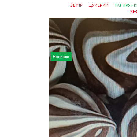
ЗЕФІР
ЦУКЕРКИ
ТМ ПРЯНК
ЗЕ
Новинка