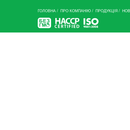
/
/
/
ГОЛОВНА
ПРО КОМПАНІЮ
ПРОДУКЦІЯ
НО